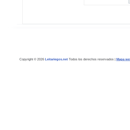
Copyright © 2026
Leitariegos.net
Todos los derechos reservados |
Mapa we