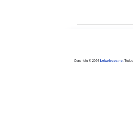
Copyright © 2026
Leitariegos.net
Todos 