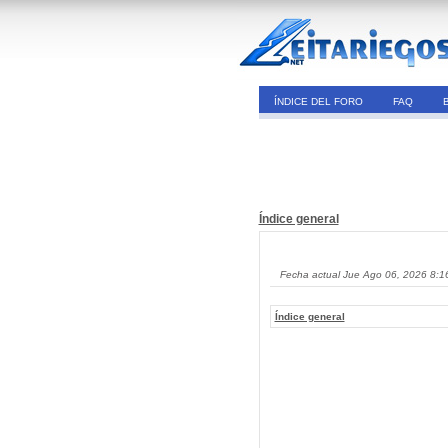
ÍNDICE DEL FORO
FAQ
Índice general
Fecha actual Jue Ago 06, 2026 8:1
Índice general