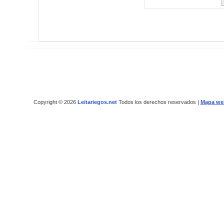
Copyright © 2026
Leitariegos.net
Todos los derechos reservados |
Mapa we