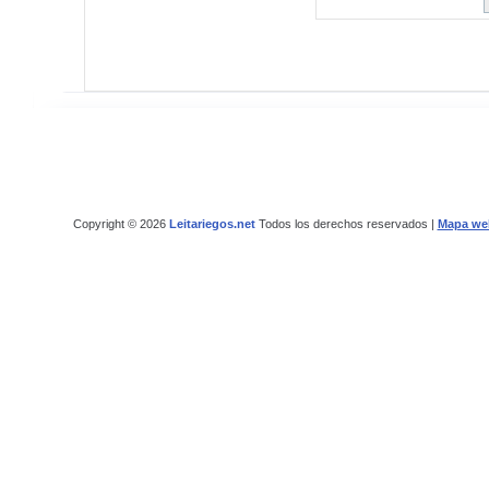
Copyright © 2026
Leitariegos.net
Todos los derechos reservados |
Mapa we