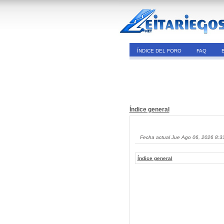
ÍNDICE DEL FORO
FAQ
Índice general
Fecha actual Jue Ago 06, 2026 8:3
Índice general