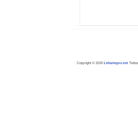
Copyright © 2026
Leitariegos.net
Todos 