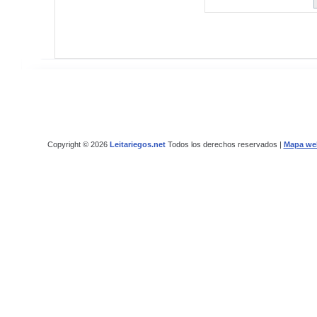
Copyright © 2026
Leitariegos.net
Todos los derechos reservados |
Mapa we