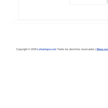
Copyright © 2026
Leitariegos.net
Todos los derechos reservados |
Mapa we