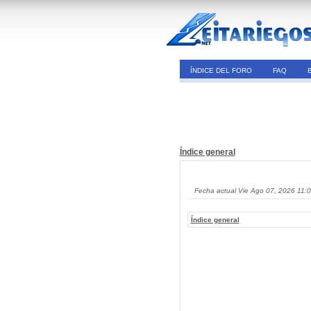
ÍNDICE DEL FORO
FAQ
Índice general
Fecha actual Vie Ago 07, 2026 11:
Índice general