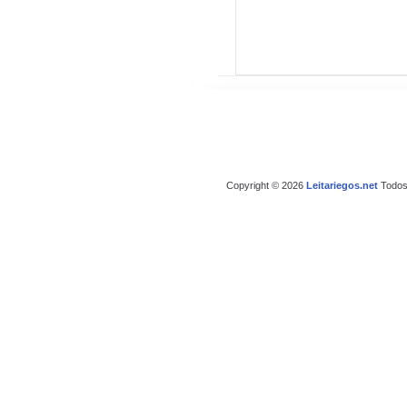
Copyright © 2026
Leitariegos.net
Todos 