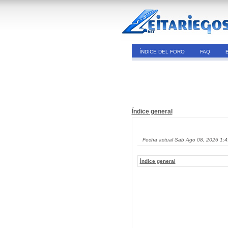
ÍNDICE DEL FORO
FAQ
Índice general
Fecha actual Sab Ago 08, 2026 1:
Índice general