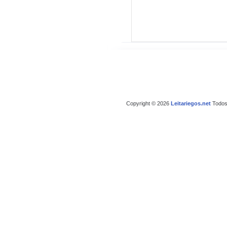
Copyright © 2026
Leitariegos.net
Todos 