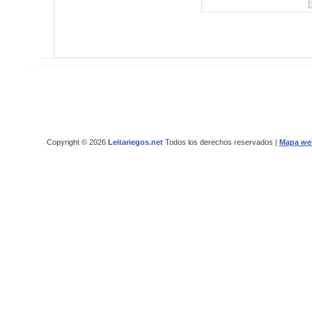
Copyright © 2026
Leitariegos.net
Todos los derechos reservados |
Mapa we