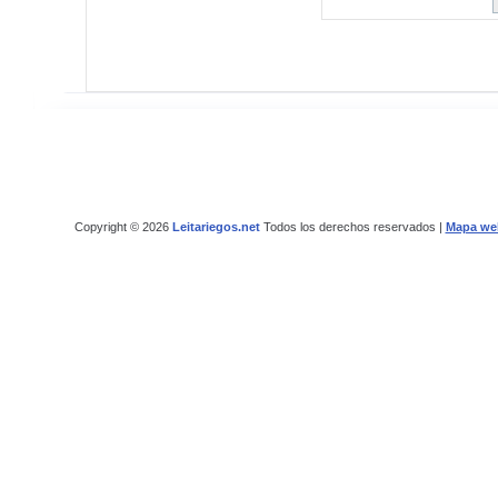
Copyright © 2026
Leitariegos.net
Todos los derechos reservados |
Mapa we