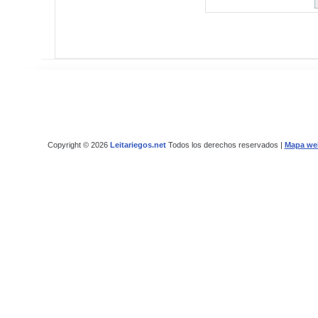
Copyright © 2026
Leitariegos.net
Todos los derechos reservados |
Mapa we