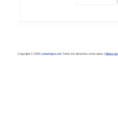
Copyright © 2026
Leitariegos.net
Todos los derechos reservados |
Mapa we