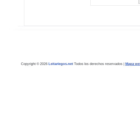
Copyright © 2026
Leitariegos.net
Todos los derechos reservados |
Mapa we