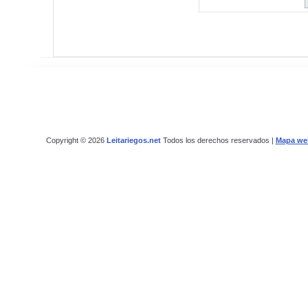
Copyright © 2026
Leitariegos.net
Todos los derechos reservados |
Mapa we