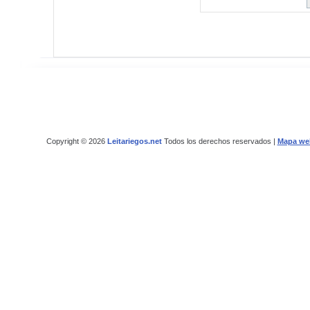
Copyright © 2026
Leitariegos.net
Todos los derechos reservados |
Mapa we