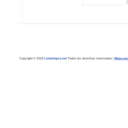
Copyright © 2026
Leitariegos.net
Todos los derechos reservados |
Mapa we