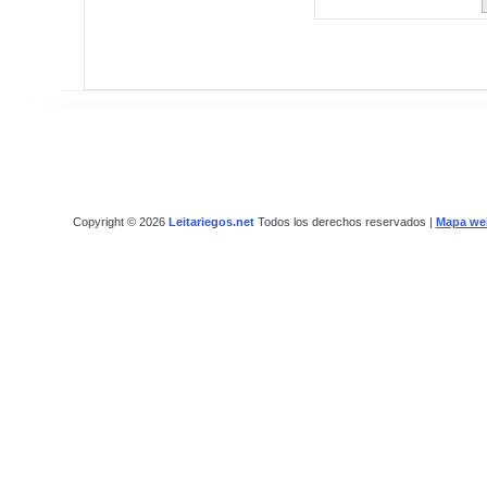
Copyright © 2026
Leitariegos.net
Todos los derechos reservados |
Mapa we