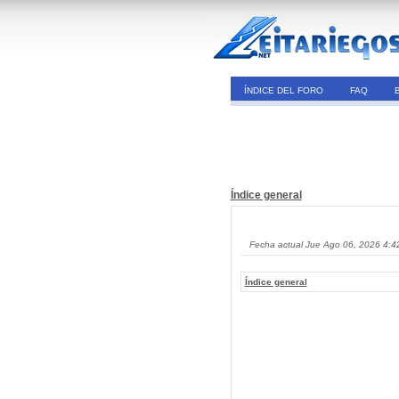
ÍNDICE DEL FORO
FAQ
Índice general
Fecha actual Jue Ago 06, 2026 4:4
Índice general