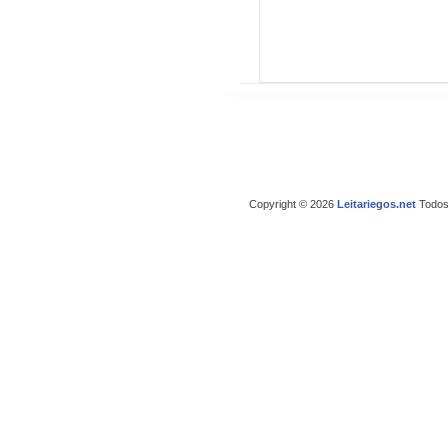
Copyright © 2026
Leitariegos.net
Todos 