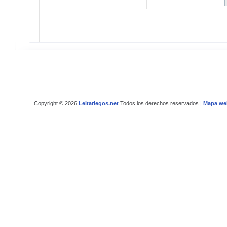
Copyright © 2026
Leitariegos.net
Todos los derechos reservados |
Mapa we