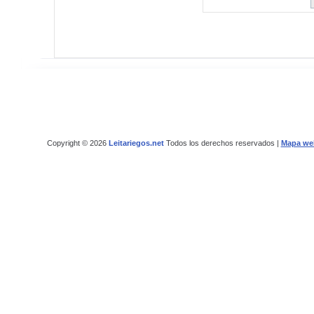
Copyright © 2026
Leitariegos.net
Todos los derechos reservados |
Mapa we