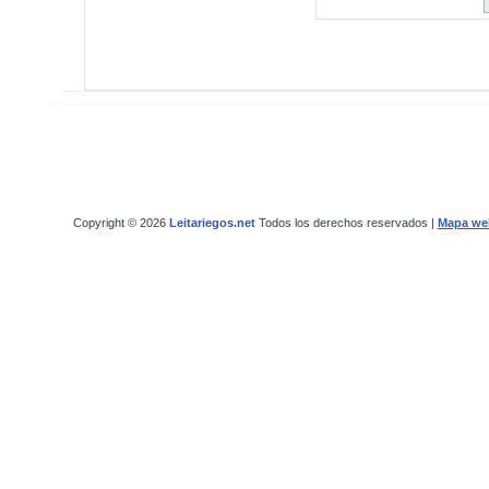
Copyright © 2026
Leitariegos.net
Todos los derechos reservados |
Mapa we