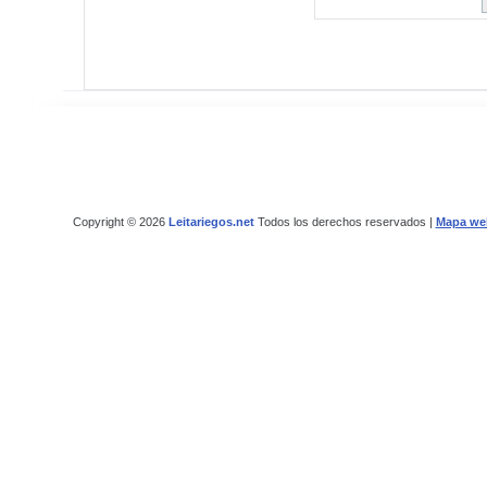
Copyright © 2026
Leitariegos.net
Todos los derechos reservados |
Mapa we