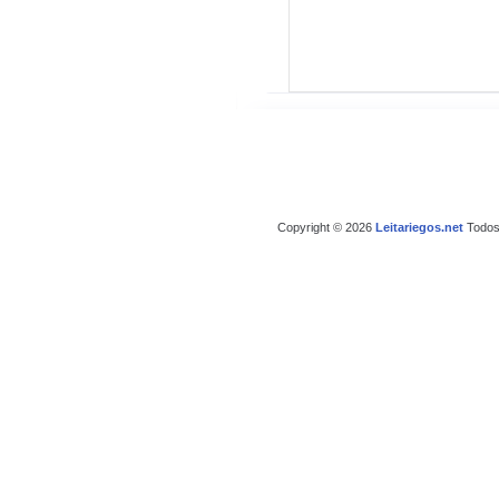
Copyright © 2026
Leitariegos.net
Todos 