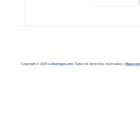
Copyright © 2026
Leitariegos.net
Todos los derechos reservados |
Mapa we