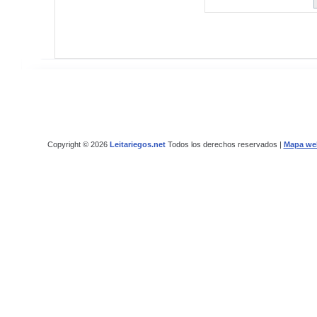
Copyright © 2026
Leitariegos.net
Todos los derechos reservados |
Mapa we