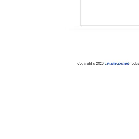
Copyright © 2026
Leitariegos.net
Todos 