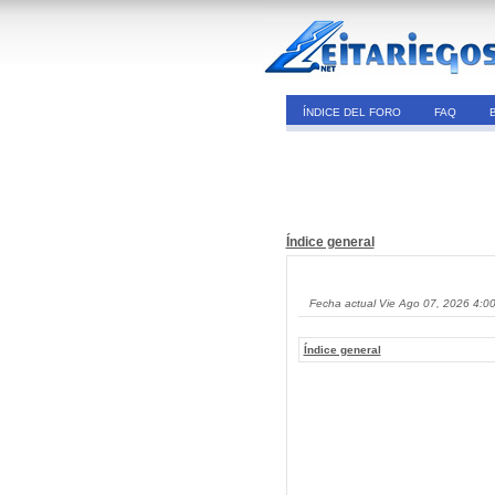
ÍNDICE DEL FORO
FAQ
Índice general
Fecha actual Vie Ago 07, 2026 4:0
Índice general