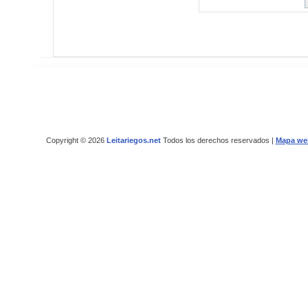
Copyright © 2026
Leitariegos.net
Todos los derechos reservados |
Mapa we