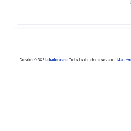
Copyright © 2026
Leitariegos.net
Todos los derechos reservados |
Mapa we