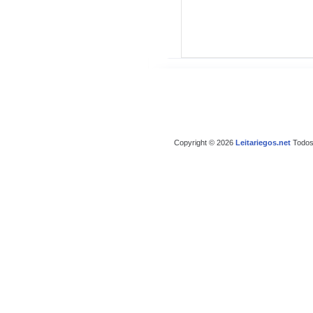
Copyright © 2026
Leitariegos.net
Todos 