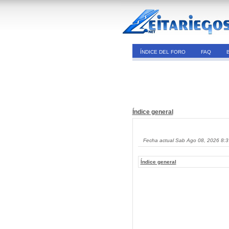
ÍNDICE DEL FORO
FAQ
Índice general
Fecha actual Sab Ago 08, 2026 8:
Índice general