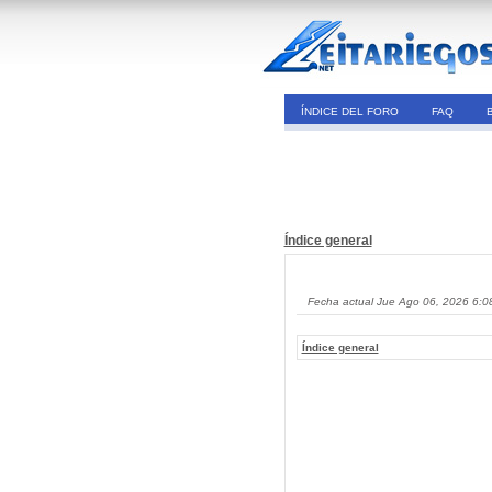
ÍNDICE DEL FORO
FAQ
Índice general
Fecha actual Jue Ago 06, 2026 6:0
Índice general