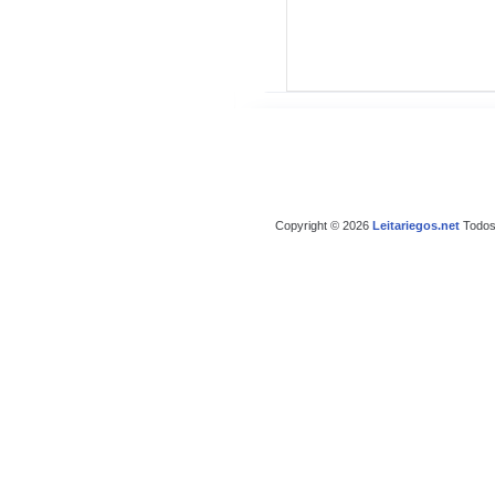
Copyright © 2026
Leitariegos.net
Todos 