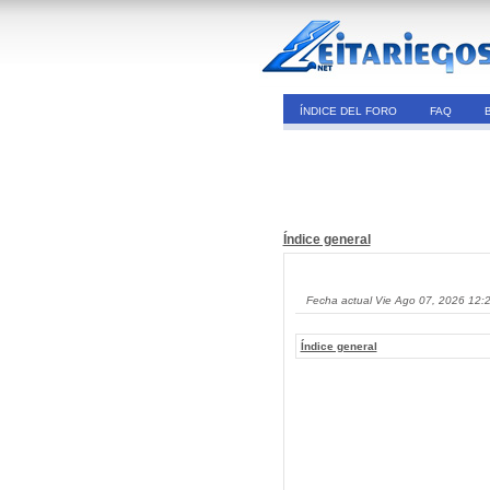
ÍNDICE DEL FORO
FAQ
Índice general
Fecha actual Vie Ago 07, 2026 12:
Índice general