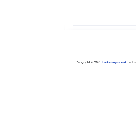
Copyright © 2026
Leitariegos.net
Todos 