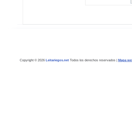
Copyright © 2026
Leitariegos.net
Todos los derechos reservados |
Mapa we