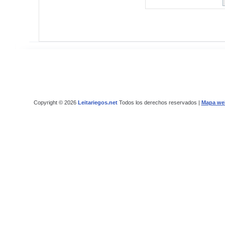
Copyright © 2026
Leitariegos.net
Todos los derechos reservados |
Mapa we