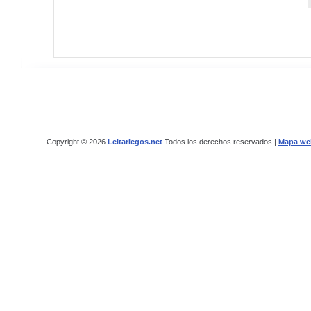
Copyright © 2026
Leitariegos.net
Todos los derechos reservados |
Mapa we