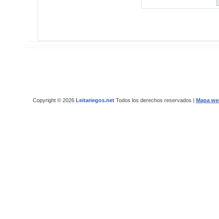
Copyright © 2026
Leitariegos.net
Todos los derechos reservados |
Mapa we