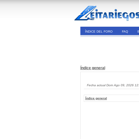
ÍNDICE DEL FORO
FAQ
Índice general
Fecha actual Dom Ago 09, 2026 12
Índice general