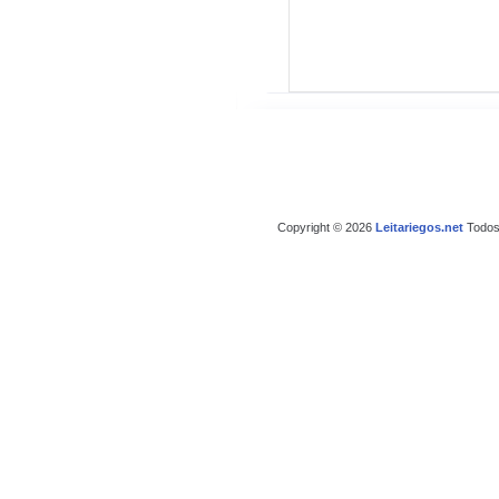
Copyright © 2026
Leitariegos.net
Todos 