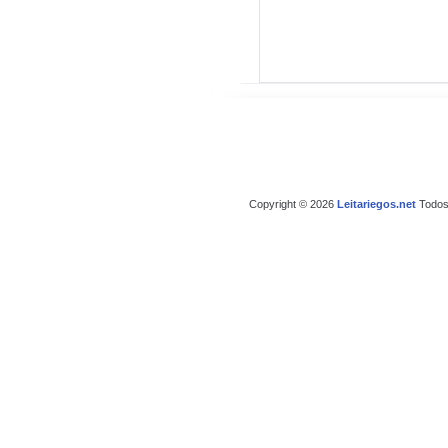
Copyright © 2026
Leitariegos.net
Todos 