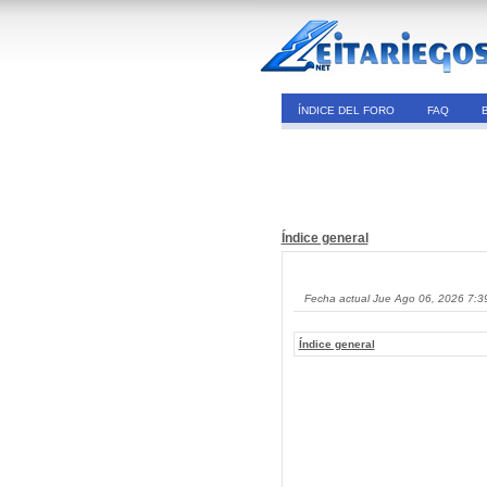
ÍNDICE DEL FORO
FAQ
Índice general
Fecha actual Jue Ago 06, 2026 7:3
Índice general