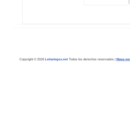
Copyright © 2026
Leitariegos.net
Todos los derechos reservados |
Mapa we