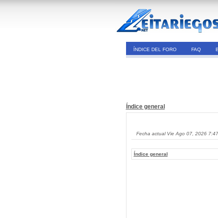
ÍNDICE DEL FORO
FAQ
Índice general
Fecha actual Vie Ago 07, 2026 7:4
Índice general