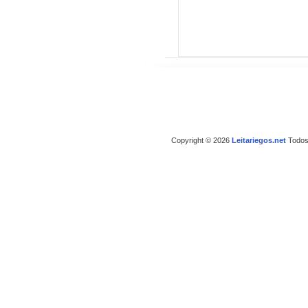
Copyright © 2026
Leitariegos.net
Todos 