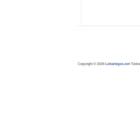
Copyright © 2026
Leitariegos.net
Todos 