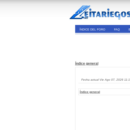
ÍNDICE DEL FORO
FAQ
Índice general
Fecha actual Vie Ago 07, 2026 11:
Índice general