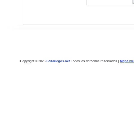
Copyright © 2026
Leitariegos.net
Todos los derechos reservados |
Mapa we