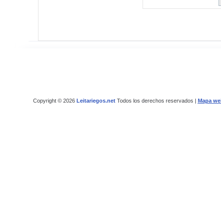
Copyright © 2026
Leitariegos.net
Todos los derechos reservados |
Mapa we