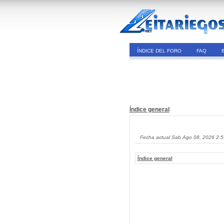
ÍNDICE DEL FORO
FAQ
Índice general
Fecha actual Sab Ago 08, 2026 2:
Índice general