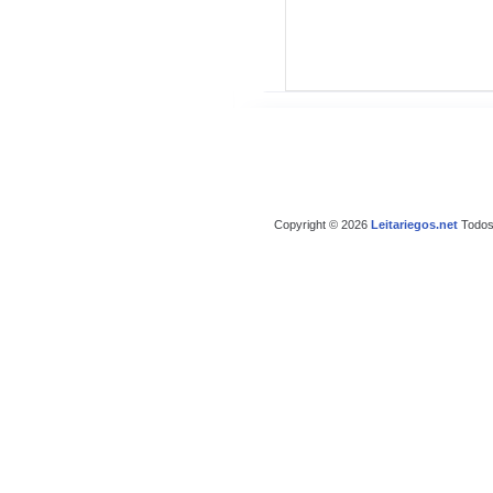
Copyright © 2026
Leitariegos.net
Todos 