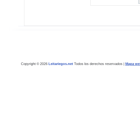
Copyright © 2026
Leitariegos.net
Todos los derechos reservados |
Mapa we