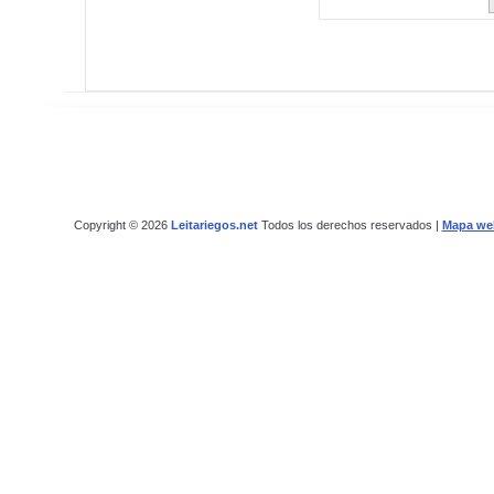
Copyright © 2026
Leitariegos.net
Todos los derechos reservados |
Mapa we