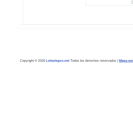
Copyright © 2026
Leitariegos.net
Todos los derechos reservados |
Mapa we