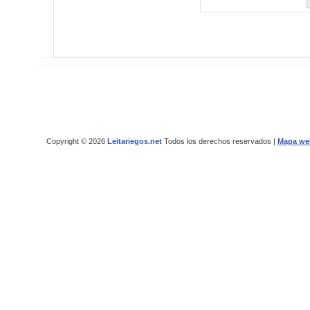
Copyright © 2026
Leitariegos.net
Todos los derechos reservados |
Mapa we