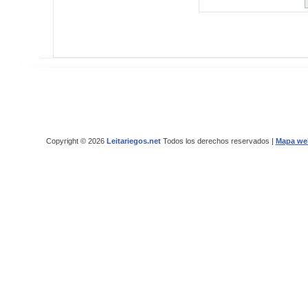
Copyright © 2026
Leitariegos.net
Todos los derechos reservados |
Mapa we