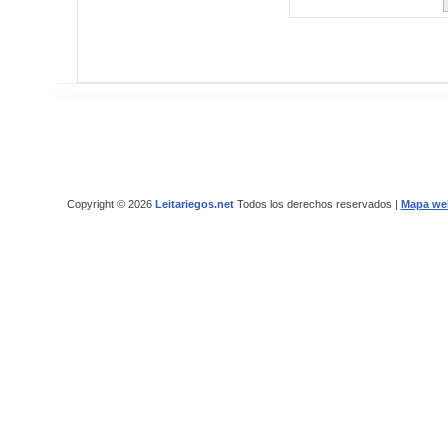
Copyright © 2026
Leitariegos.net
Todos los derechos reservados |
Mapa we